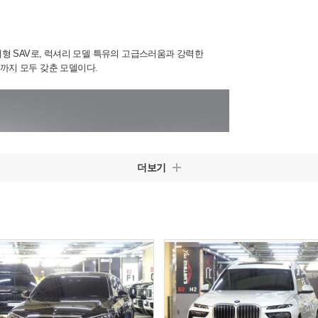
대형 SAV로, 럭셔리 모델 특유의 고급스러움과 강력한
까지 모두 갖춘 모델이다.
더보기