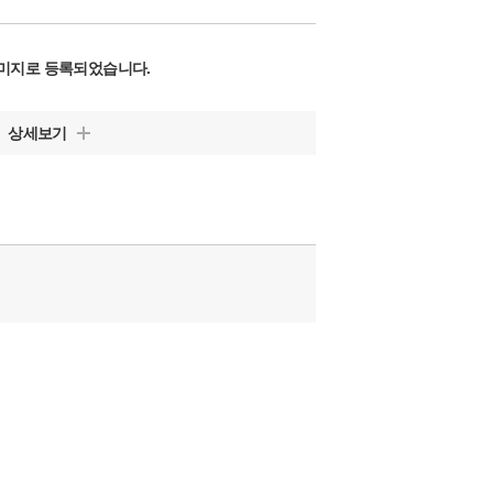
미지로 등록되었습니다.
상세보기