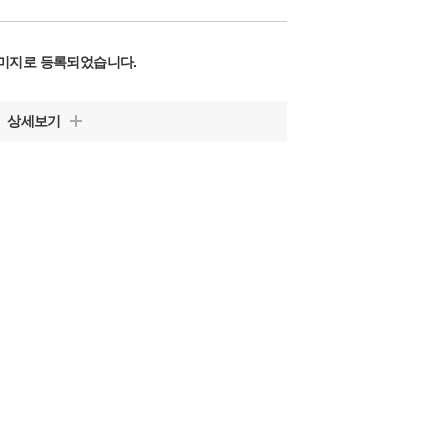
미지로 등록되었습니다.
상세보기