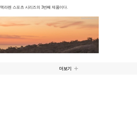
한 맥라렌 스포츠 시리즈의 3번째 제품이다.
더보기