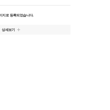
미지로 등록되었습니다.
상세보기