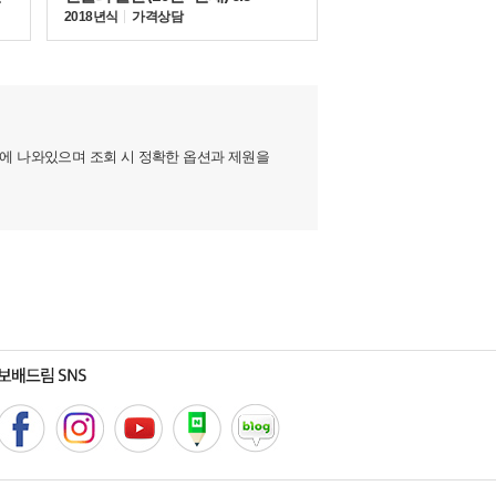
2018년식
가격상담
지에 나와있으며 조회 시 정확한 옵션과 제원을