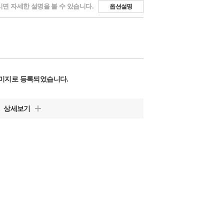
면 자세한 설명을 볼 수 있습니다.
옵션설명
미지로 등록되었습니다.
상세보기