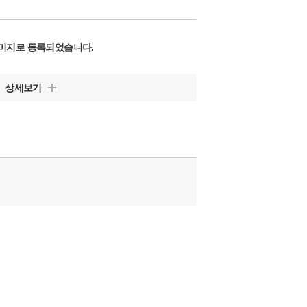
미지로 등록되었습니다.
상세보기