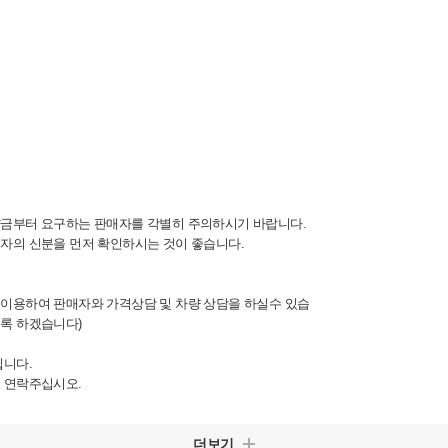
금부터 요구하는 판매자를 각별히 주의하시기 바랍니다.
자의 신분을 먼저 확인하시는 것이 좋습니다.
이용하여 판매자와 가격상담 및 차량 상담을 하실수 있습
록 하겠습니다)
립니다.
 연락주십시오.
더보기