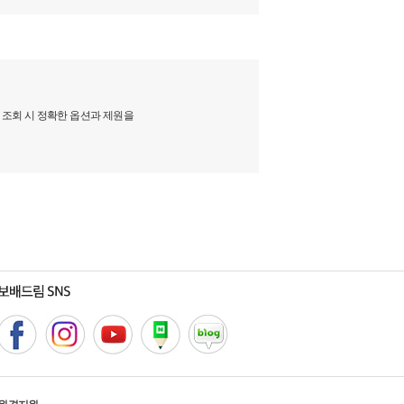
 조회 시 정확한 옵션과 제원을