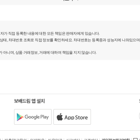
자가 직접 등록한 내용에 대한 모든 책임은 판매자에게 있습니다.
를 판매하는 전문딜러입니다.
 상태, 차대번호 조회로 직접 정보를 확인하세요. 차대번호는 등록증과 성능지에 나와있으며
급이 가능한 차량입니다.
니며, 상품·거래정보, 거래에 대하여 책임을 지지 않습니다.
있습니다.
!
.