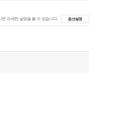
면 자세한 설명을 볼 수 있습니다.
옵션설명