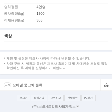
승차정원
4인승
공차중량(kg)
1900
적재용량(kg)
385
색상
제원 및 옵션은 제조사 사정에 따라서 변경될 수 있습니다.
차량 구매 시 제원과 옵션은 제조사 홈페이지 및 차대번호 조회로 직접
확인하신 후 계약을 진행하시기 바랍니다.
모바일 중고차 등록
공지
로그인
회원가입
오류신고
전체메뉴
PC버전
(주) 보배네트워크 사업자 정보