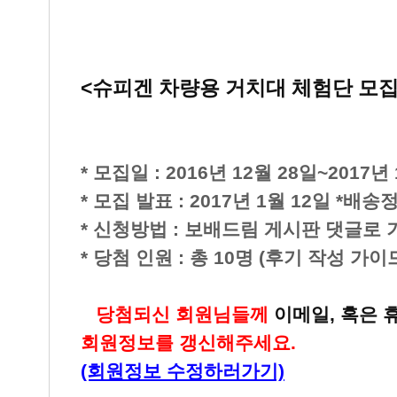
<슈피겐 차량용 거치대 체험단 모집
* 모집일 : 2016년 12월 28일~2017년 
* 모집 발표 : 2017년 1월 12일 *배송
* 신청방법 : 보배드림 게시판 댓글로
* 당첨 인원 : 총 10명 (후기 작성 
▶
당첨되신 회원님들께
이메일, 혹은 
회원정보를 갱신해주세요.
(회원정보 수정하러가기)