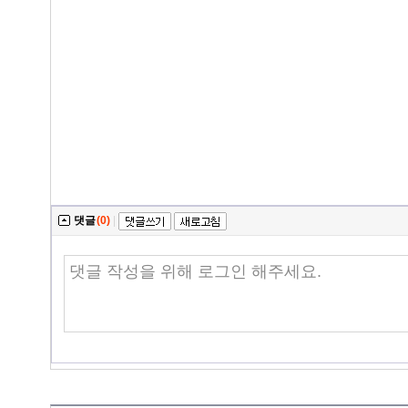
댓글
(0)
|