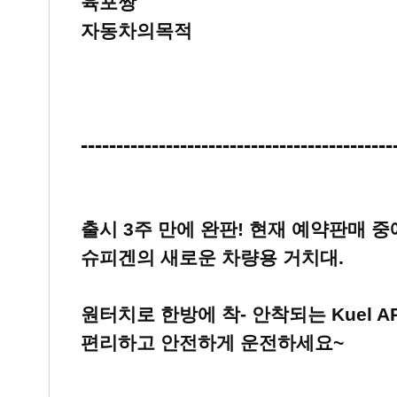
육포짱
자동차의목적
--------------------------------------------
출시 3주 만에 완판! 현재 예약판매 중
슈피겐의 새로운 차량용 거치대.
원터치로 한방에 착- 안착되는 Kuel A
편리하고 안전하게 운전하세요~