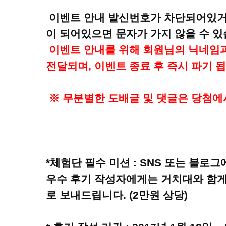
이벤트 안내 발신번호가 차단되어있거
이 되어있으면 문자가 가지 않을 수 있
이벤트 안내를 위해 회원님의 닉네임과
전달되며, 이벤트 종료 후 즉시 파기 됩
※ 무분별한 도배글 및 댓글은 당첨에
*체험단 필수 미션 : SNS 또는 블로
우수 후기 작성자에게는 거치대와 함게
로 보내드립니다. (2만원 상당)