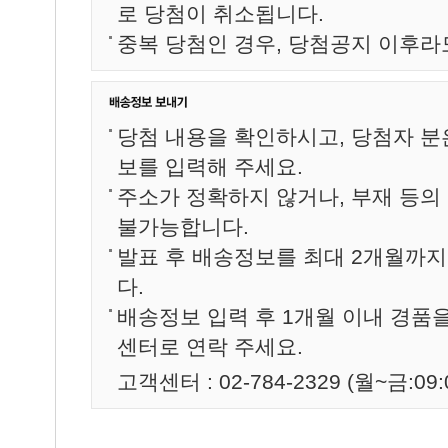
로 당첨이 취소됩니다.
중복 당첨인 경우, 당첨공지 이후라
당첨 내용을 확인하시고, 당첨자 분
보를 입력해 주세요.
주소가 정확하지 않거나, 부재 등의
불가능합니다.
발표 후 배송정보를 최대 2개월까
다.
배송정보 입력 후 1개월 이내 경품
센터로 연락 주세요.
고객센터 : 02-784-2329 (월~금:09:0