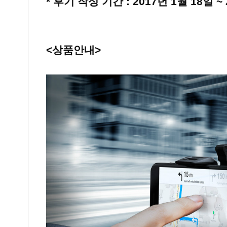
* 후기 작성 기간 : 2017년 1월 18일 ~
<상품안내>