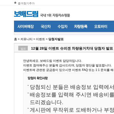
즐겨찾기추가
홈
>
커뮤니티
>
이벤트
>
당첨자발표
12월 28일 이벤트 슈피겐 차량용거치대 당첨자 발표
발표
안녕하세요. 보배드림 이벤트 담당자입니다.
이벤트 참여해주신 분들께 감사드리며, 당첨자 명단을 발표합니다.
이벤트에 관련된 궁금증이 있으시면 이벤트 FAQ 또는 1:1 문의를 
당첨되신 분들은 배송정보 입력에서
배송정보를 입력해 주시면 배송비
드리겠습니다.
게시판에 무작위로 도배하거나 부정