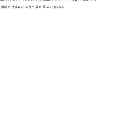
업체로 전달되며, 이벤트 종료 후 파기 됩니다.