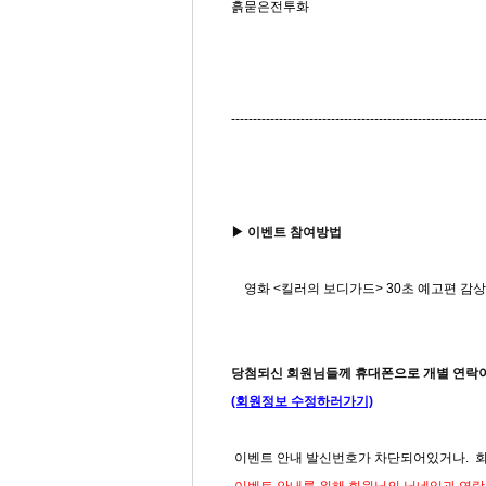
흙묻은전투화
----------------------------------------------------------
▶ 이벤트 참여방법
영화 <킬러의 보디가드> 30초 예고편 감상
당첨되신 회원님들께 휴대폰으로 개별 연락이
(회원정보 수정하러가기)
이벤트 안내 발신번호가 차단되어있거나. 회