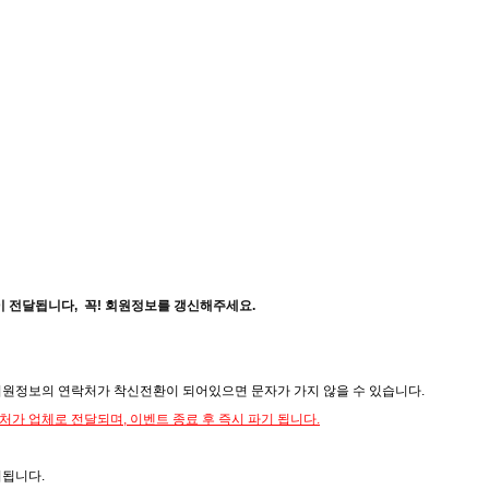
 전달됩니다, 꼭! 회원정보를 갱신해주세요.
원정보의 연락처가 착신전환이 되어있으면 문자가 가지 않을 수 있습니다.
가 업체로 전달되며, 이벤트 종료 후 즉시 파기 됩니다.
외됩니다.