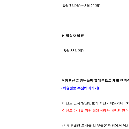
8월 7일(월) ~ 8월 21(월)
▶ 당첨자 발표
8월 22일(화)
당첨되신 회원님들께 휴대폰으로 개별 연락이
(회원정보 수정하러가기)
이벤트 안내 발신번호가 차단되어있거나. 회
이벤트 안내를 위해 회원님의 닉네임과 연락처
※ 무분별한 도배글 및 댓글은 당첨에서 제