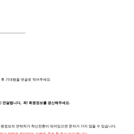
----------------------
 후 기대평을 댓글로 적어주세요.
 전달됩니다, 꼭! 회원정보를 갱신해주세요.
원정보의 연락처가 착신전환이 되어있으면 문자가 가지 않을 수 있습니다.