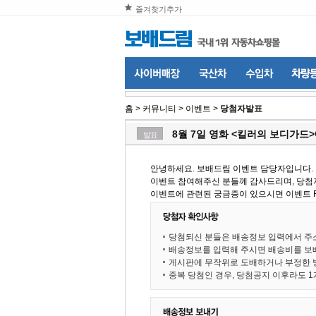
즐겨찾기추가
홈
>
커뮤니티
>
이벤트
>
당첨자발표
8월 7일 영화 <킬러의 보디가드
발표
안녕하세요. 보배드림 이벤트 담당자입니다.
이벤트 참여해주신 분들께 감사드리며, 당첨
이벤트에 관련된 궁금증이 있으시면 이벤트 FA
당첨되신 분들은 배송정보 입력에서 주
배송정보를 입력해 주시면 배송비를 
게시판에 무작위로 도배하거나 부정한 
중복 당첨인 경우, 당첨공지 이후라도 