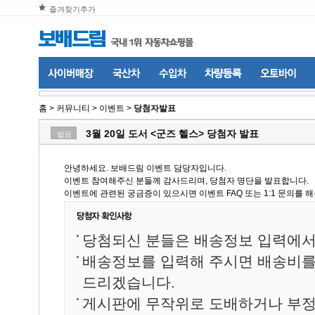
즐겨찾기추가
홈
>
커뮤니티
>
이벤트
>
당첨자발표
3월 20일 도서 <군즈 헬스> 당첨자 발표
발표
안녕하세요. 보배드림 이벤트 담당자입니다.
이벤트 참여해주신 분들께 감사드리며, 당첨자 명단을 발표합니다.
이벤트에 관련된 궁금증이 있으시면 이벤트 FAQ 또는 1:1 문의를 
당첨되신 분들은 배송정보 입력에서
배송정보를 입력해 주시면 배송비
드리겠습니다.
게시판에 무작위로 도배하거나 부정