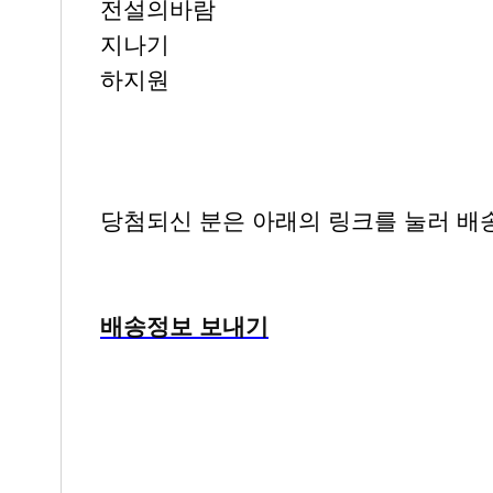
전설의바람
지나기
하지원
당첨되신 분은 아래의 링크를 눌러 배
배송정보 보내기