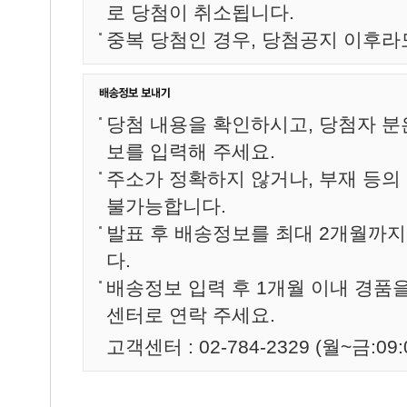
로 당첨이 취소됩니다.
중복 당첨인 경우, 당첨공지 이후라
당첨 내용을 확인하시고, 당첨자 분
보를 입력해 주세요.
주소가 정확하지 않거나, 부재 등의
불가능합니다.
발표 후 배송정보를 최대 2개월까
다.
배송정보 입력 후 1개월 이내 경품
센터로 연락 주세요.
고객센터 : 02-784-2329 (월~금:09:0