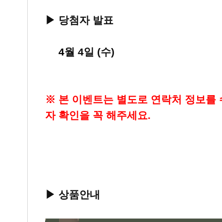
▶
당첨자 발표
▶
4
월 4일 (수)
※ 본 이벤트는 별도로 연락처 정보를
자 확인을 꼭 해주세요.
▶ 상품안내