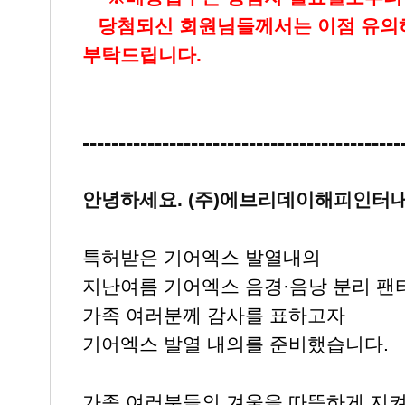
▶
당첨되신 회원님들께서는 이점 유
부탁드립니다.
--------------------------------------------
안녕하세요. (주)에브리데이해피인터
특허받은 기어엑스 발열내의
지난여름 기어엑스 음경·음낭 분리 팬
가족 여러분께 감사를 표하고자
기어엑스 발열 내의를 준비했습니다.
가족 여러분들의 겨울을 따뜻하게 지켜