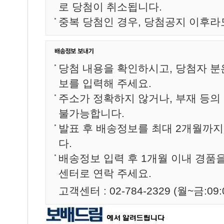
로 당첨이 취소됩니다.
중복 당첨인 경우, 당첨공지 이후라
당첨 내용을 확인하시고, 당첨자 분
보를 입력해 주세요.
주소가 정확하지 않거나, 부재 등의
불가능합니다.
발표 후 배송정보를 최대 2개월까
다.
배송정보 입력 후 1개월 이내 경품
센터로 연락 주세요.
고객센터 : 02-784-2329 (월~금:09:0