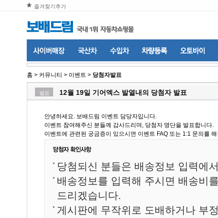
즐겨찾기추가
홈
>
커뮤니티
>
이벤트
>
당첨자발표
12월 19일 기어엑스 발열내의 당첨자 발표
발표
안녕하세요. 보배드림 이벤트 담당자입니다.
이벤트 참여해주신 분들께 감사드리며, 당첨자 명단을 발표합니다.
이벤트에 관련된 궁금증이 있으시면 이벤트 FAQ 또는 1:1 문의를 
당첨되신 분들은 배송정보 입력에서
배송정보를 입력해 주시면 배송비
드리겠습니다.
게시판에 무작위로 도배하거나 부정