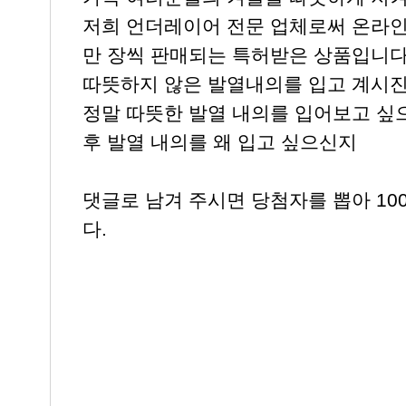
저희 언더레이어 전문 업체로써 온라인 
만 장씩 판매되는 특허받은 상품입니다
따뜻하지 않은 발열내의를 입고 계시
정말 따뜻한 발열 내의를 입어보고 싶
후 발열 내의를 왜 입고 싶으신지
댓글로 남겨 주시면 당첨자를 뽑아 1
다.