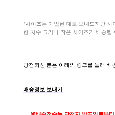
*사이즈는 기입된 대로 보내드지만 사
한 치수 크거나 작은 사이즈가 배송될 
당첨되신 분은 아래의 링크를 눌러 배
배송정보 보내기
▶
※배송접수는 당첨자 발표일로부터 