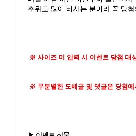
추위도 많이 타시는 분이라 꼭 당
※ 사이즈 미 입력 시 이벤트 당첨 대
※ 무분별한 도배글 및 댓글은 당첨에
▶ 이벤트 선물