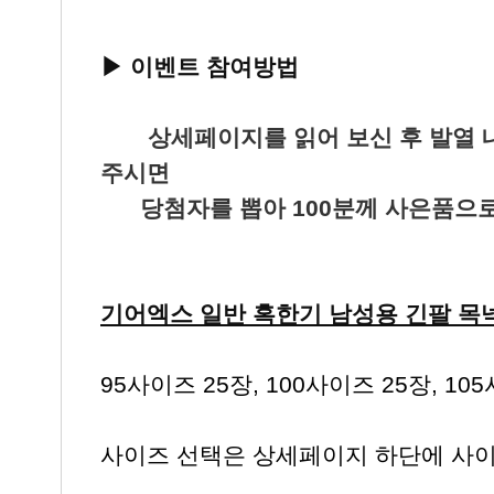
▶ 이벤트 참여방법
▶ "
‘
상세페이지를 읽어 보신 후 발열 
주시면
당첨자를 뽑아 100분께 사은품으로
기어엑스 일반 혹한기 남성용 긴팔 목
95사이즈 25장, 100사이즈 25장, 10
사이즈 선택은 상세페이지 하단에 사이