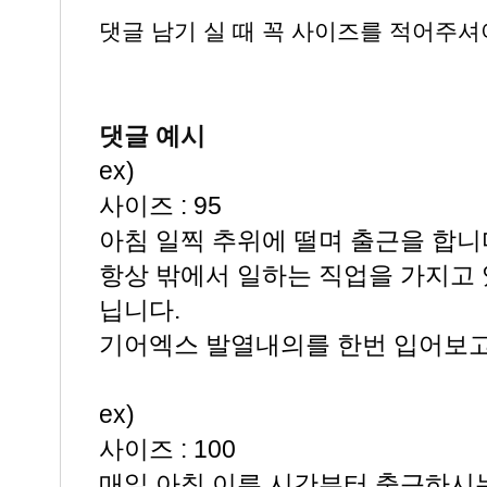
댓글 남기 실 때 꼭 사이즈를 적어주셔
댓글 예시
ex)
사이즈 : 95
아침 일찍 추위에 떨며 출근을 합니
항상 밖에서 일하는 직업을 가지고 
닙니다.
기어엑스 발열내의를 한번 입어보고
ex)
사이즈 : 100
매일 아침 이른 시간부터 출근하시