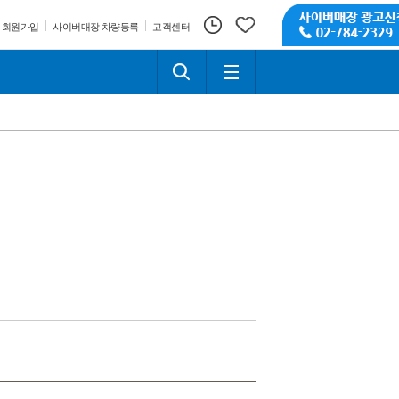
회원가입
사이버매장 차량등록
고객센터