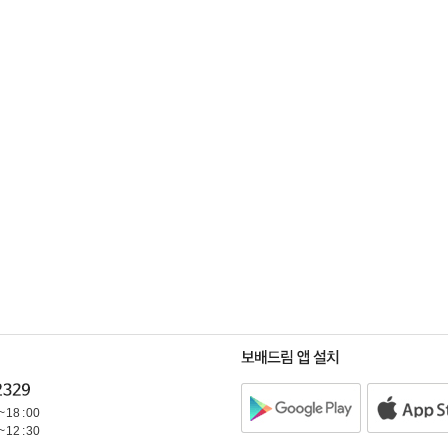
~ 18 : 00
~ 12 : 30