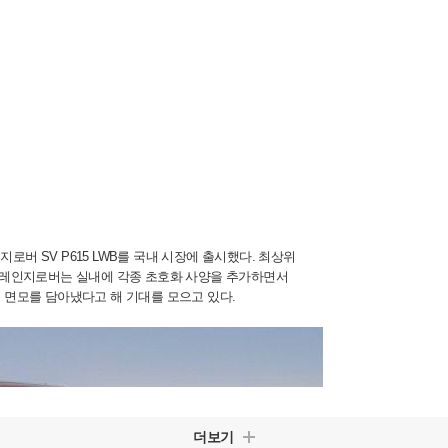
버 SV P615 LWB를 국내 시장에 출시했다. 최상위
번 레인지로버는 실내에 각종 초호화 사양을 추가하면서
 면모를 담아냈다고 해 기대를 모으고 있다.
더보기