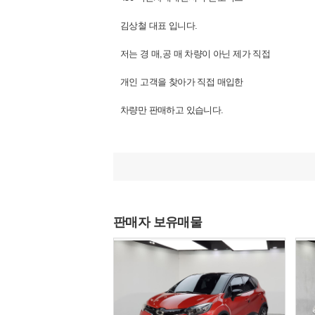
김상철 대표 입니다.
저는 경 매,공 매 차량이 아닌 제가 직접
개인 고객을 찾아가 직접 매입한
차량만 판매하고 있습니다.
■■■■■■■■■■■■■■■■■■■■■
※ 허위 매물이란 ※
실제로 존재하지 않는 매물 혹은 실제로
존재하더라도 딜러가 판매를 할 의지가
판매자 보유매물
없는 매물을 말합니다. 즉 소비자를 유인할
목적으로 없는 매물을 올리거나 가지고 있는
매물이라도 판매할 의지가 없이 낮은 금액으로