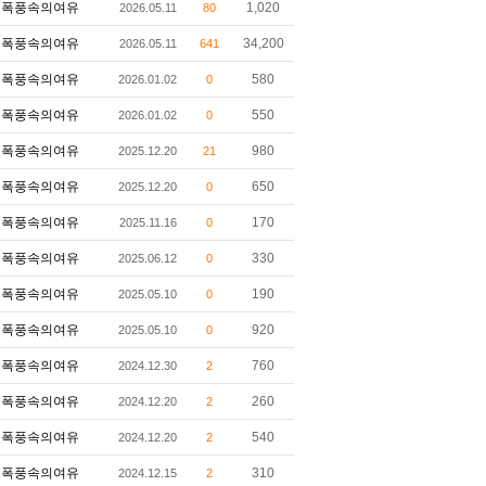
폭풍속의여유
1,020
2026.05.11
80
폭풍속의여유
34,200
2026.05.11
641
폭풍속의여유
580
2026.01.02
0
폭풍속의여유
550
2026.01.02
0
폭풍속의여유
980
2025.12.20
21
폭풍속의여유
650
2025.12.20
0
폭풍속의여유
170
2025.11.16
0
폭풍속의여유
330
2025.06.12
0
폭풍속의여유
190
2025.05.10
0
폭풍속의여유
920
2025.05.10
0
폭풍속의여유
760
2024.12.30
2
폭풍속의여유
260
2024.12.20
2
폭풍속의여유
540
2024.12.20
2
폭풍속의여유
310
2024.12.15
2