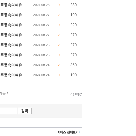
폭풍속의여유
230
2024.08.28
0
폭풍속의여유
190
2024.08.27
2
폭풍속의여유
220
2024.08.27
0
폭풍속의여유
270
2024.08.27
2
폭풍속의여유
270
2024.08.26
2
폭풍속의여유
270
2024.08.26
0
폭풍속의여유
360
2024.08.24
2
폭풍속의여유
190
2024.08.24
0
다음