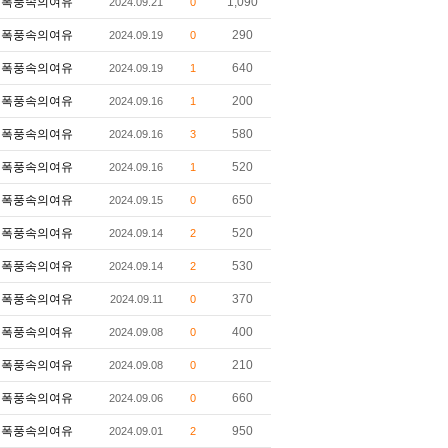
폭풍속의여유
1,090
2024.09.21
0
폭풍속의여유
290
2024.09.19
0
폭풍속의여유
640
2024.09.19
1
폭풍속의여유
200
2024.09.16
1
폭풍속의여유
580
2024.09.16
3
폭풍속의여유
520
2024.09.16
1
폭풍속의여유
650
2024.09.15
0
폭풍속의여유
520
2024.09.14
2
폭풍속의여유
530
2024.09.14
2
폭풍속의여유
370
2024.09.11
0
폭풍속의여유
400
2024.09.08
0
폭풍속의여유
210
2024.09.08
0
폭풍속의여유
660
2024.09.06
0
폭풍속의여유
950
2024.09.01
2