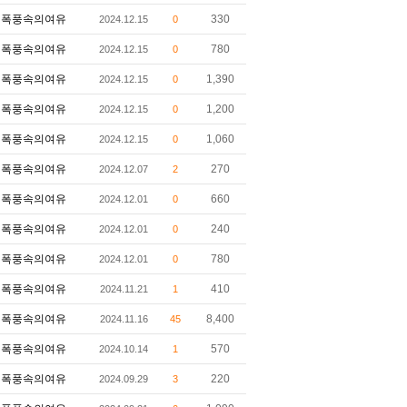
폭풍속의여유
330
2024.12.15
0
폭풍속의여유
780
2024.12.15
0
폭풍속의여유
1,390
2024.12.15
0
폭풍속의여유
1,200
2024.12.15
0
폭풍속의여유
1,060
2024.12.15
0
폭풍속의여유
270
2024.12.07
2
폭풍속의여유
660
2024.12.01
0
폭풍속의여유
240
2024.12.01
0
폭풍속의여유
780
2024.12.01
0
폭풍속의여유
410
2024.11.21
1
폭풍속의여유
8,400
2024.11.16
45
폭풍속의여유
570
2024.10.14
1
폭풍속의여유
220
2024.09.29
3