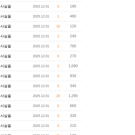
사실을
190
2025.12.01
0
사실을
460
2025.12.01
1
사실을
120
2025.12.01
10
사실을
240
2025.12.01
1
사실을
760
2025.12.01
1
사실을
270
2025.12.01
0
사실을
1,090
2025.12.01
1
사실을
930
2025.12.01
0
사실을
340
2025.12.01
0
사실을
1,290
2025.12.01
20
사실을
660
2025.12.01
6
사실을
330
2025.12.01
0
사실을
210
2025.12.01
0