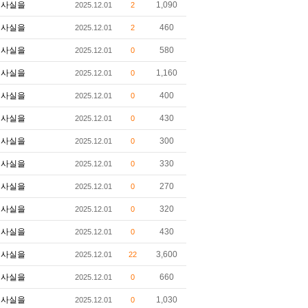
사실을
1,090
2025.12.01
2
사실을
460
2025.12.01
2
사실을
580
2025.12.01
0
사실을
1,160
2025.12.01
0
사실을
400
2025.12.01
0
사실을
430
2025.12.01
0
사실을
300
2025.12.01
0
사실을
330
2025.12.01
0
사실을
270
2025.12.01
0
사실을
320
2025.12.01
0
사실을
430
2025.12.01
0
사실을
3,600
2025.12.01
22
사실을
660
2025.12.01
0
사실을
1,030
2025.12.01
0