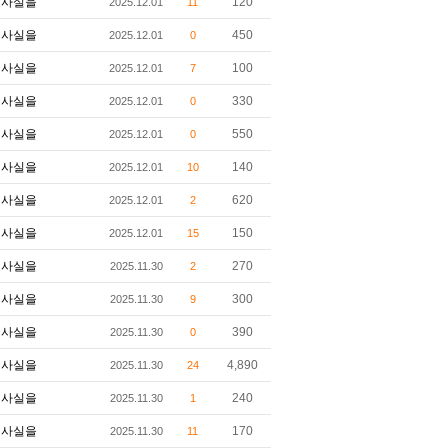
사실을
120
2025.12.01
11
사실을
450
2025.12.01
0
사실을
100
2025.12.01
7
사실을
330
2025.12.01
0
사실을
550
2025.12.01
0
사실을
140
2025.12.01
10
사실을
620
2025.12.01
2
사실을
150
2025.12.01
15
사실을
270
2025.11.30
2
사실을
300
2025.11.30
9
사실을
390
2025.11.30
0
사실을
4,890
2025.11.30
24
사실을
240
2025.11.30
1
사실을
170
2025.11.30
11