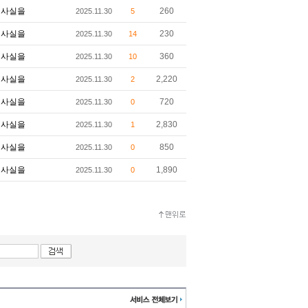
사실을
260
2025.11.30
5
사실을
230
2025.11.30
14
사실을
360
2025.11.30
10
사실을
2,220
2025.11.30
2
사실을
720
2025.11.30
0
사실을
2,830
2025.11.30
1
사실을
850
2025.11.30
0
사실을
1,890
2025.11.30
0