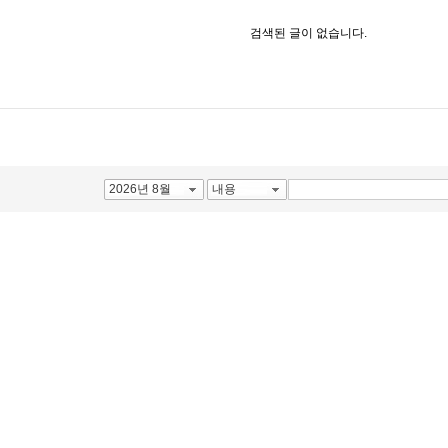
검색된 글이 없습니다.
2026년 8월
내용