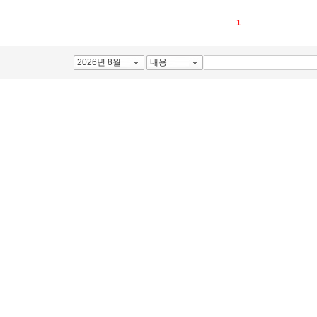
1
2026년 8월
내용