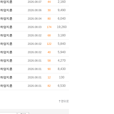
하양지훈
2,160
2026.08.07
44
하양지훈
9,490
2026.08.06
30
하양지훈
6,040
2026.08.04
80
하양지훈
19,260
2026.08.03
174
하양지훈
3,180
2026.08.02
68
하양지훈
5,840
2026.08.02
122
하양지훈
5,940
2026.08.02
40
하양지훈
4,270
2026.08.01
58
하양지훈
8,430
2026.08.01
90
하양지훈
130
2026.08.01
12
하양지훈
6,530
2026.08.01
82