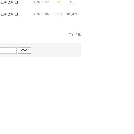
고아인데고아..
790
2026.05.22
106
고아인데고아..
89,430
2026.05.06
2,710