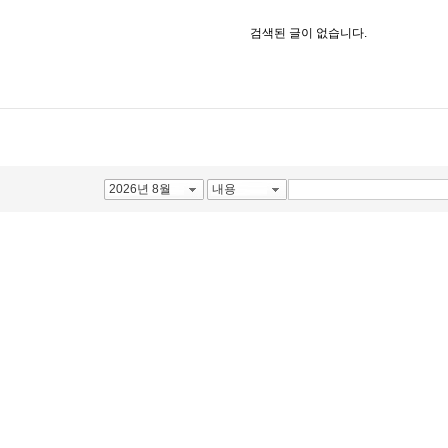
검색된 글이 없습니다.
2026년 8월
내용