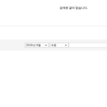
검색된 글이 없습니다.
2026년 8월
내용