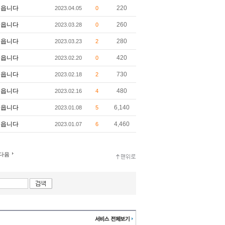
읍니다
220
2023.04.05
0
읍니다
260
2023.03.28
0
읍니다
280
2023.03.23
2
읍니다
420
2023.02.20
0
읍니다
730
2023.02.18
2
읍니다
480
2023.02.16
4
읍니다
6,140
2023.01.08
5
읍니다
4,460
2023.01.07
6
다음