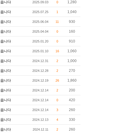
읍니다
1,280
2025.09.03
0
읍니다
1,040
2025.07.25
1
읍니다
930
2025.06.04
11
읍니다
160
2025.04.04
0
읍니다
910
2025.01.20
0
읍니다
1,060
2025.01.10
16
읍니다
1,000
2024.12.31
2
읍니다
270
2024.12.28
2
읍니다
1,860
2024.12.19
26
읍니다
200
2024.12.14
2
읍니다
420
2024.12.14
0
읍니다
260
2024.12.14
3
읍니다
330
2024.12.13
4
읍니다
260
2024.12.11
2