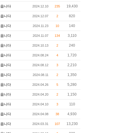
읍니다
19,430
2024.12.10
235
읍니다
820
2024.12.07
2
읍니다
140
2024.11.23
10
읍니다
3,110
2024.11.07
134
읍니다
240
2024.10.13
2
읍니다
1,720
2024.08.24
4
읍니다
2,210
2024.08.12
3
읍니다
1,350
2024.08.11
2
읍니다
5,280
2024.04.26
5
읍니다
1,150
2024.04.20
2
읍니다
110
2024.04.10
3
읍니다
4,930
2024.04.08
38
읍니다
13,230
2024.03.31
107