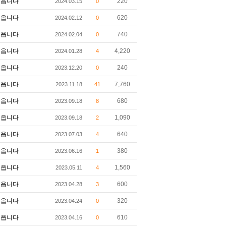
읍니다
220
2024.03.15
0
읍니다
620
2024.02.12
0
읍니다
740
2024.02.04
0
읍니다
4,220
2024.01.28
4
읍니다
240
2023.12.20
0
읍니다
7,760
2023.11.18
41
읍니다
680
2023.09.18
8
읍니다
1,090
2023.09.18
2
읍니다
640
2023.07.03
4
읍니다
380
2023.06.16
1
읍니다
1,560
2023.05.11
4
읍니다
600
2023.04.28
3
읍니다
320
2023.04.24
0
읍니다
610
2023.04.16
0