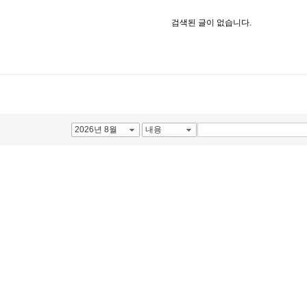
검색된 글이 없습니다.
2026년 8월
내용