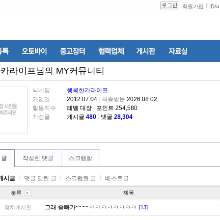
회원가입
ID
/
한카라이프
님의 MY커뮤니티
닉네임
행복한카라이프
가입일
2012.07.04
|
최종방문
2026.08.02
활동지수
레벨 대장
|
포인트 254,580
작성글
게시글
480
|
댓글
28,304
 글
작성한 댓글
스크랩함
게시글
댓글 달린 글
스크랩된 글
베스트글
분류
제목
그래 좋빠가~~~~ㅋㅋㅋㅋㅋㅋㅋㅋ
정치게시판
[13]