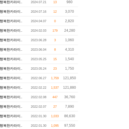
행복한카라이..
980
2024.07.21
13
행복한카라이..
3,070
2024.07.16
12
행복한카라이..
2,820
2024.04.07
0
행복한카라이..
24,280
2024.02.03
179
행복한카라이..
1,060
2023.06.28
3
행복한카라이..
4,310
2023.06.04
8
행복한카라이..
1,540
2023.05.25
15
행복한카라이..
1,750
2023.05.24
23
행복한카라이..
121,850
2022.06.27
1,759
행복한카라이..
121,880
2022.02.22
1,537
행복한카라이..
36,760
2022.02.08
447
행복한카라이..
7,890
2022.02.07
27
행복한카라이..
86,630
2022.01.30
1,033
행복한카라이..
97,550
2022.01.30
1,095