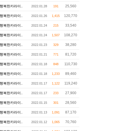
행복한카라이..
25,560
2022.01.28
191
행복한카라이..
120,770
2022.01.26
1,415
행복한카라이..
33,540
2022.01.24
215
행복한카라이..
108,270
2022.01.24
1,507
행복한카라이..
38,280
2022.01.23
329
행복한카라이..
81,720
2022.01.21
771
행복한카라이..
110,730
2022.01.18
848
행복한카라이..
89,460
2022.01.18
1,233
행복한카라이..
119,240
2022.01.17
1,122
행복한카라이..
27,900
2022.01.17
233
행복한카라이..
28,560
2022.01.15
301
행복한카라이..
87,170
2022.01.13
1,091
행복한카라이..
70,760
2022.01.12
1,065