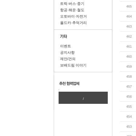
트럭·버스·중기
465
항공·해운·철도
오토바이·자전거
464
올드카·추억거리
463
462
이벤트
461
공지사항
460
제안/건의
보배드림 이야기
459
458
457
456
/
455
454
453