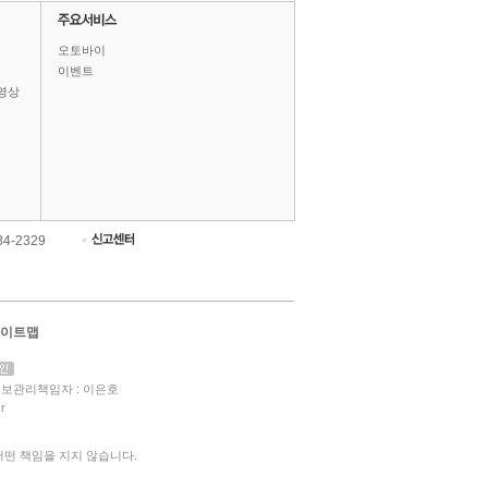
오토바이
이벤트
영상
84-2329
이트맵
보관리책임자 : 이은호
r
떤 책임을 지지 않습니다.