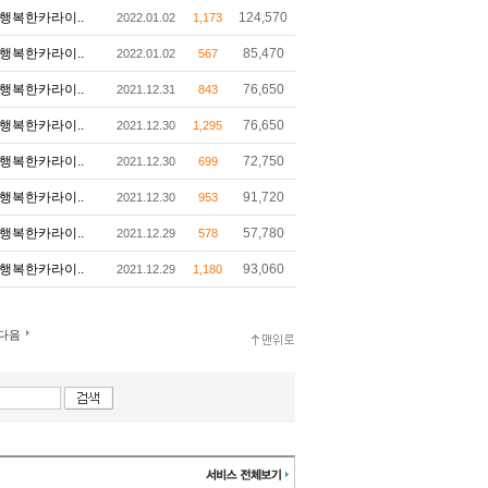
행복한카라이..
124,570
2022.01.02
1,173
행복한카라이..
85,470
2022.01.02
567
행복한카라이..
76,650
2021.12.31
843
행복한카라이..
76,650
2021.12.30
1,295
행복한카라이..
72,750
2021.12.30
699
행복한카라이..
91,720
2021.12.30
953
행복한카라이..
57,780
2021.12.29
578
행복한카라이..
93,060
2021.12.29
1,180
다음