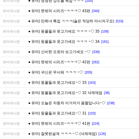
● 유머) 멍청한 강도들 특집ㅋㅋㅋ
유머게시판
[200]
● 유머) 뜻밖의 시리즈~ㅋㅋㅋ♡ 43편
유머게시판
[340]
● 유머) 만취녀 특집 ㅋㅋㅋ(술은 적당히 마시자구요)
유머게시판
[533]
● 유머) 동물들과 웃고가세요 ㅋㅋㅋ ~♡ 35
유머게시판
[158]
● 유머) 동물들과 웃고가세요 ㅋㅋㅋ ~♡ 34
유머게시판
[181]
● 유머) 신비한 오로라 보고가세요 ~♡
유머게시판
[339]
● 유머) 뜻밖의 시리즈~ㅋㅋㅋ♡ 42편
유머게시판
[282]
● 유머) 귀신은 무서워 ㅋㅋㅋ ~♡
유머게시판
[205]
● 유머) 동물들과 웃고가세요~♡ 33
유머게시판
[163]
● 유머) 동물들과 웃고가세요~♡ 32 삭제재업
유머게시판
[38]
● 유머) 오늘은 자동차 이거저거 움짤입니다~♡
유머게시판
[238]
● 유머) 동물들과 웃고가세요~♡ 31
유머게시판
[103]
● 유머) 뜻밖의 시리즈~ㅋㅋㅋ♡ 41편
유머게시판
[224]
● 유머) 잘못된설계 ㅋㅋㅋ ~♡ (삭제재업)
유머게시판
[126]