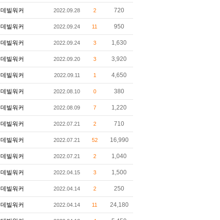
데빌워커
720
2022.09.28
2
데빌워커
950
2022.09.24
11
데빌워커
1,630
2022.09.24
3
데빌워커
3,920
2022.09.20
3
데빌워커
4,650
2022.09.11
1
데빌워커
380
2022.08.10
0
데빌워커
1,220
2022.08.09
7
데빌워커
710
2022.07.21
2
데빌워커
16,990
2022.07.21
52
데빌워커
1,040
2022.07.21
2
데빌워커
1,500
2022.04.15
3
데빌워커
250
2022.04.14
2
데빌워커
24,180
2022.04.14
11