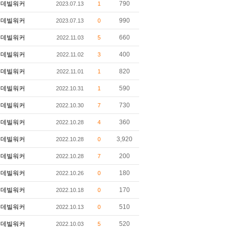
데빌워커
790
2023.07.13
1
데빌워커
990
2023.07.13
0
데빌워커
660
2022.11.03
5
데빌워커
400
2022.11.02
3
데빌워커
820
2022.11.01
1
데빌워커
590
2022.10.31
1
데빌워커
730
2022.10.30
7
데빌워커
360
2022.10.28
4
데빌워커
3,920
2022.10.28
0
데빌워커
200
2022.10.28
7
데빌워커
180
2022.10.26
0
데빌워커
170
2022.10.18
0
데빌워커
510
2022.10.13
0
데빌워커
520
2022.10.03
5