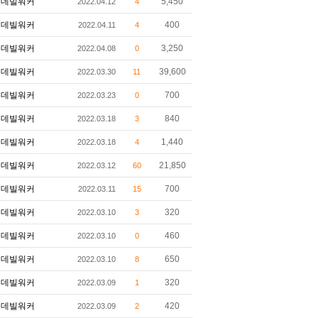
데빌워커
5,450
2022.04.12
4
데빌워커
400
2022.04.11
4
데빌워커
3,250
2022.04.08
0
데빌워커
39,600
2022.03.30
11
데빌워커
700
2022.03.23
0
데빌워커
840
2022.03.18
3
데빌워커
1,440
2022.03.18
4
데빌워커
21,850
2022.03.12
60
데빌워커
700
2022.03.11
15
데빌워커
320
2022.03.10
3
데빌워커
460
2022.03.10
0
데빌워커
650
2022.03.10
8
데빌워커
320
2022.03.09
1
데빌워커
420
2022.03.09
2