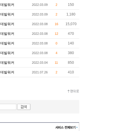
데빌워커
150
2022.03.09
2
데빌워커
1,180
2022.03.09
2
데빌워커
15,070
2022.03.08
16
데빌워커
470
2022.03.08
12
데빌워커
140
2022.03.08
0
데빌워커
380
2022.03.08
4
데빌워커
850
2022.03.04
11
데빌워커
410
2021.07.26
2