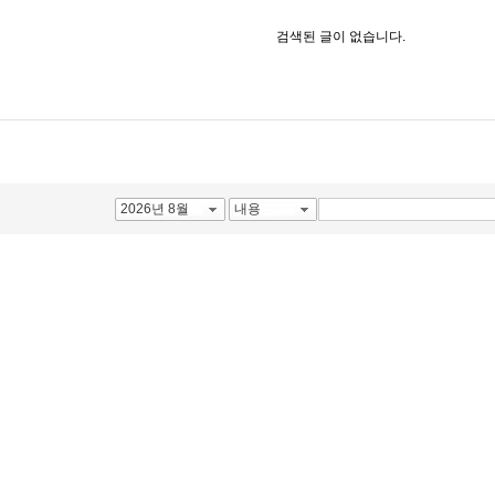
검색된 글이 없습니다.
2026년 8월
내용