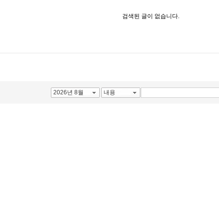
검색된 글이 없습니다.
2026년 8월
내용