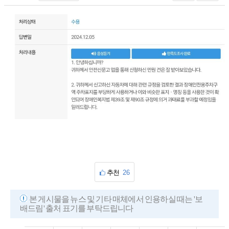
추천
26
본 게시물을 뉴스 및 기타 매체에서 인용하실 때는 '보
배드림' 출처 표기를 부탁드립니다