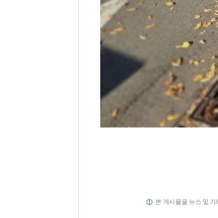
본 게시물을 뉴스 및 