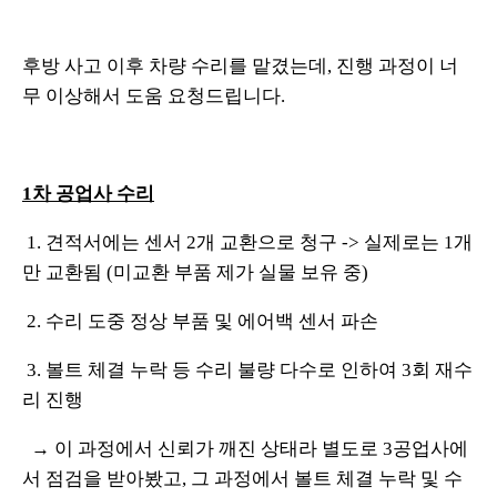
후방 사고 이후 차량 수리를 맡겼는데, 진행 과정이 너
무 이상해서 도움 요청드립니다.
1차 공업사 수리
1. 견적서에는 센서 2개 교환으로 청구 -> 실제로는 1개
만 교환됨 (미교환 부품 제가 실물 보유 중)
2. 수리 도중 정상 부품 및 에어백 센서 파손
3. 볼트 체결 누락 등 수리 불량 다수로 인하여 3회 재수
리 진행
→ 이 과정에서 신뢰가 깨진 상태라 별도로 3공업사에
서 점검을 받아봤고, 그 과정에서 볼트 체결 누
락 및 수