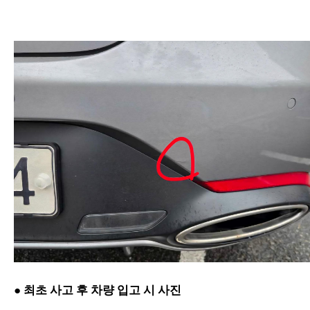
● 최초 사고 후 차량 입고 시 사진