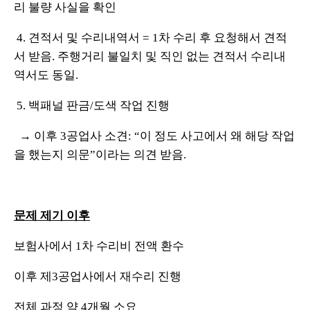
리 불량 사실을 확인
4. 견적서 및 수리내역서 = 1차 수리 후 요청해서 견적
서 받음. 주행거리 불일치 및 직인 없는 견적서
수리내
역서도 동일.
5. 백패널 판금/도색 작업 진행
→ 이후 3공업사 소견: “이 정도 사고에서 왜 해당 작업
을 했는지 의문”이라는 의견 받음.
문제 제기 이후
보험사에서 1차 수리비 전액 환수
이후 제3공업사에서 재수리 진행
전체 과정 약 4개월 소요