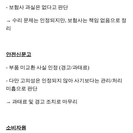
- 보험사 과실은 없다고 판단
→ 수리 문제는 인정되지만, 보험사는 책임 없음으로 정
리
안전신문고
- 부품 미교환 사실 인정 (경고/과태료)
- 다만 고의성은 인정되지 않아 사기보다는 관리/처리
미흡으로 판단
→ 과태료 및 경고 조치로 마무리
소비자원