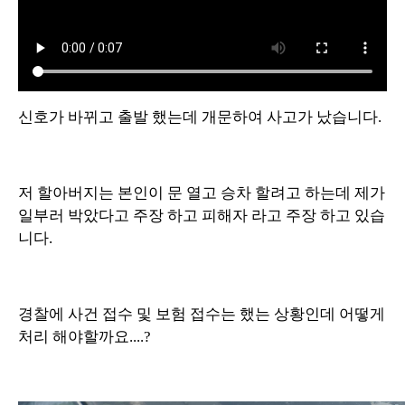
신호가 바뀌고 출발 했는데 개문하여 사고가 났습니다.
저 할아버지는 본인이 문 열고 승차 할려고 하는데 제가
일부러 박았다고 주장 하고 피해자 라고 주장 하고 있습
니다.
경찰에 사건 접수 및 보험 접수는 했는 상황인데 어떻게
처리 해야할까요....?