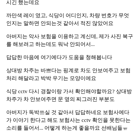
시긴 했는데요
까만색 레이 였고, 식당이 어디인지, 차량 번호가 무엇
인지는 말하면 안되는것 같아서 적진 않았어요
아버지는 악사 보험을 이용하고 계신데, 제가 사진 복구
를 해보려고 하는데도 워낙 안되어서...
답답한 마음에 여기에다가 도움을 청해봅니다
상대방 차주는 바쁘다는 핑계로 차도 안보여주고 보험
처리 해달라고 박박 우기는 모양이에요
식당 cctv 다시 경찰이랑 가서 확인해야할까요? 상대방
차주가 차 안보여주면 문 옆의 찌그러진 부분도
아버지가 독박쓰실 것 같아서 답답하네요 보험사에다
가 이야기 한다고 해도 보험사는 cctv 확인을 못한다는
소리를 들어서... 어떻게 하는게 좋을까요 선배님들ㅠ