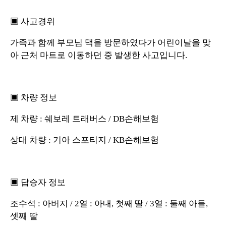
▣ 사고경위
가족과 함께 부모님 댁을 방문하였다가 어린이날을 맞
아 근처 마트로 이동하던 중 발생한 사고입니다.
▣ 차량 정보
제 차량 : 쉐보레 트래버스 / DB손해보험
상대 차량 : 기아 스포티지 / KB손해보험
▣ 답승자 정보
조수석 : 아버지 / 2열 : 아내, 첫째 딸 / 3열 : 둘째 아들,
셋째 딸