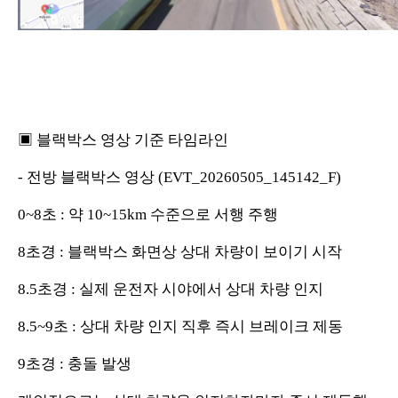
▣ 블랙박스 영상 기준 타임라인
- 전방 블랙박스 영상 (EVT_20260505_145142_F)
0~8초 : 약 10~15km 수준으로 서행 주행
8초경 : 블랙박스 화면상 상대 차량이 보이기 시작
8.5초경 : 실제 운전자 시야에서 상대 차량 인지
8.5~9초 : 상대 차량 인지 직후 즉시 브레이크 제동
9초경 : 충돌 발생