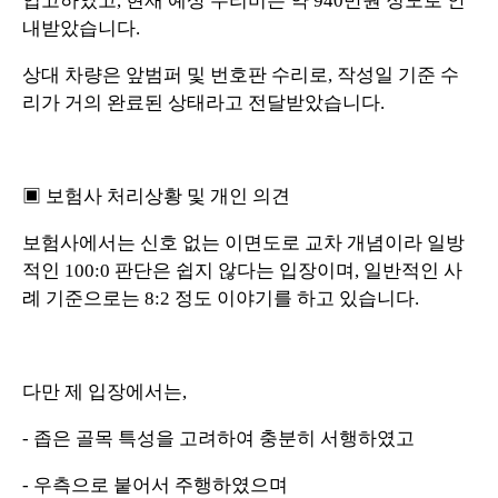
입고하였고, 현재 예상 수리비는 약 940만원 정도로 안
내받았습니다.
상대 차량은 앞범퍼 및 번호판 수리로, 작성일 기준 수
리가 거의 완료된 상태라고 전달받았습니다.
▣ 보험사 처리상황 및 개인 의견
보험사에서는 신호 없는 이면도로 교차 개념이라 일방
적인 100:0 판단은 쉽지 않다는 입장이며, 일반적인 사
례 기준으로는 8:2 정도 이야기를 하고 있습니다.
다만 제 입장에서는,
- 좁은 골목 특성을 고려하여 충분히 서행하였고
- 우측으로 붙어서 주행하였으며