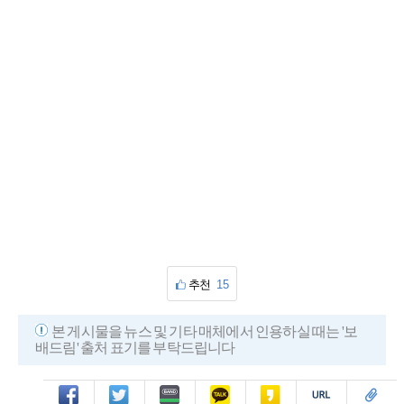
추천
15
본 게시물을 뉴스 및 기타 매체에서 인용하실 때는 '보
배드림' 출처 표기를 부탁드립니다