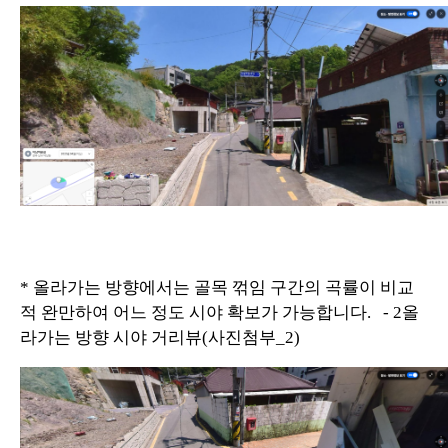
* 올라가는 방향에서는 골목 꺾임 구간의 곡률이 비교
적 완만하여 어느 정도 시야 확보가 가능합니다. - 2올
라가는 방향 시야 거리뷰(사진첨부_2)