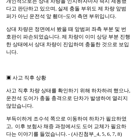
개인적으로는 상대 차량을 인지하자마자 즉시 제동했
다고 판단하고 있으며, 실제 충돌 부위도 제 차량 앞범
퍼가 아닌 운전석 앞 휀더~도어 측면 부위입니다.
상대 차량은 정면에서 봤을 때 앞범퍼 좌측 부분 및 번
호판이 파손되었습니다. 제 차량이 이미 상당 부분 진행
한 상태에서 상대 차량이 진입하며 충돌한 것으로 보입
니다.
▣ 사고 직후 상황
사고 직후 차량 상태를 확인하기 위해 하차하려 했으나,
운전석 도어가 충돌 충격으로 단차가 발생하여 열리지
않았습니다.
부득이하게 조수석 쪽으로 이동하여 하차가 필요하였
고, 이후 보험사 채증 과정에서도 도어 교체가 필요하
다는 이야기를 들었습니다. - (사진첨부_4, 5, 6, 7, 8)