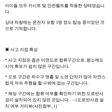
아이들 모두 카시트 및 안전벨트를 착용한 상태였습니
다.
상대 차량에는 운전자 포함 3명 정도 탑승 중이었던 것
으로 기억합니다.
▣ 사고 지점 특성
* 사고 지점은 좁은 이면도로 합류구간으로, 평소에도
시야 확보가 쉽지 않은 구간입니다.
* 도로 구간은 하수구 맨홀 및 노면 단차가 많아 자연스
럽게 저속 주행을 할 수밖에 없는 구간입니다.
* 해당 구간에는 합류 여부를 확인하기 위한 도로반사
경이 설치되어 있지 않은 곳입니다. - 1도로반사경 설
치 여부 거리뷰(사진첨부_1)