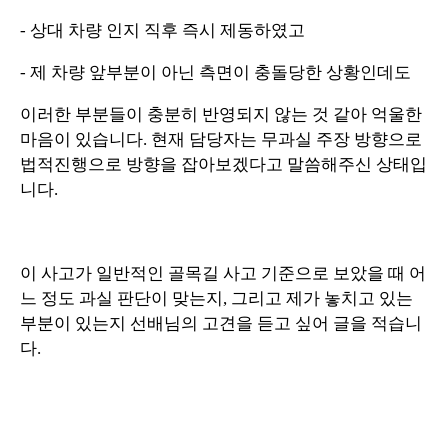
- 상대 차량 인지 직후 즉시 제동하였고
- 제 차량 앞부분이 아닌 측면이 충돌당한 상황인데도
이러한 부분들이 충분히 반영되지 않는 것 같아 억울한
마음이 있습니다. 현재 담당자는 무과실 주장 방향으로
법적진행으로 방향을 잡아보겠다고 말씀해주신 상태입
니다.
이 사고가 일반적인 골목길 사고 기준으로 보았을 때 어
느 정도 과실 판단이 맞는지, 그리고 제가 놓치고 있는
부분이 있는지 선배님의 고견을 듣고 싶어 글을 적습니
다.