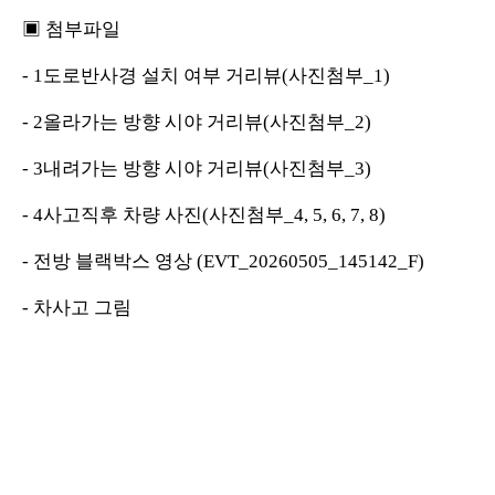
▣ 첨부파일
- 1도로반사경 설치 여부 거리뷰(사진첨부_1)
- 2올라가는 방향 시야 거리뷰(사진첨부_2)
- 3내려가는 방향 시야 거리뷰(사진첨부_3)
- 4사고직후 차량 사진(사진첨부_4, 5, 6, 7, 8)
- 전방 블랙박스 영상 (EVT_20260505_145142_F)
- 차사고 그림