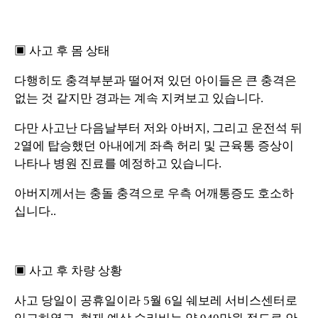
▣ 사고 후 몸 상태
다행히도 충격부분과 떨어져 있던 아이들은 큰 충격은
없는 것 같지만 경과는 계속 지켜보고 있습니다.
다만 사고난 다음날부터 저와 아버지, 그리고 운전석 뒤
2열에 탑승했던 아내에게 좌측 허리 및 근육통 증상이
나타나 병원 진료를 예정하고 있습니다.
아버지께서는 충돌 충격으로 우측 어깨통증도 호소하
십니다..
▣ 사고 후 차량 상황
사고 당일이 공휴일이라 5월 6일 쉐보레 서비스센터로