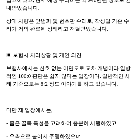
입고하였고, 현재 예상 수리비는 약 940만원 정도로 안
내받았습니다.
상대 차량은 앞범퍼 및 번호판 수리로, 작성일 기준 수
리가 거의 완료된 상태라고 전달받았습니다.
▣ 보험사 처리상황 및 개인 의견
보험사에서는 신호 없는 이면도로 교차 개념이라 일방
적인 100:0 판단은 쉽지 않다는 입장이며, 일반적인 사
례 기준으로는 8:2 정도 이야기를 하고 있습니다.
다만 제 입장에서는,
- 좁은 골목 특성을 고려하여 충분히 서행하였고
- 우측으로 붙어서 주행하였으며