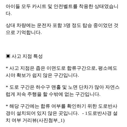
아이들 모두 카시트 및 안전벨트를 착용한 상태였습니
다.
상대 차량에는 운전자 포함 3명 정도 탑승 중이었던 것
으로 기억합니다.
▣ 사고 지점 특성
* 사고 지점은 좁은 이면도로 합류구간으로, 평소에도
시야 확보가 쉽지 않은 구간입니다.
* 도로 구간은 하수구 맨홀 및 노면 단차가 많아 자연스
럽게 저속 주행을 할 수밖에 없는 구간입니다.
* 해당 구간에는 합류 여부를 확인하기 위한 도로반사
경이 설치되어 있지 않은 곳입니다. - 1도로반사경 설
치 여부 거리뷰(사진첨부_1)