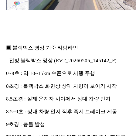
▣ 블랙박스 영상 기준 타임라인
- 전방 블랙박스 영상 (EVT_20260505_145142_F)
0~8초 : 약 10~15km 수준으로 서행 주행
8초경 : 블랙박스 화면상 상대 차량이 보이기 시작
8.5초경 : 실제 운전자 시야에서 상대 차량 인지
8.5~9초 : 상대 차량 인지 직후 즉시 브레이크 제동
9초경 : 충돌 발생