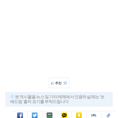
추천
15
본 게시물을 뉴스 및 기타 매체에서 인용하실 때는 '보
배드림' 출처 표기를 부탁드립니다