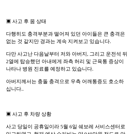
▣ 사고 후 몸 상태
다행히도 충격부분과 떨어져 있던 아이들은 큰 충격은
없는 것 같지만 경과는 계속 지켜보고 있습니다.
다만 사고난 다음날부터 저와 아버지, 그리고 운전석 뒤
2열에 탑승했던 아내에게 좌측 허리 및 근육통 증상이
나타나 병원 진료를 예정하고 있습니다.
아버지께서는 충돌 충격으로 우측 어깨통증도 호소하
십니다..
▣ 사고 후 차량 상황
사고 당일이 공휴일이라 5월 6일 쉐보레 서비스센터로