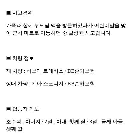
▣ 사고경위
가족과 함께 부모님 댁을 방문하였다가 어린이날을 맞
아 근처 마트로 이동하던 중 발생한 사고입니다.
▣ 차량 정보
제 차량 : 쉐보레 트래버스 / DB손해보험
상대 차량 : 기아 스포티지 / KB손해보험
▣ 답승자 정보
조수석 : 아버지 / 2열 : 아내, 첫째 딸 / 3열 : 둘째 아들,
셋째 딸