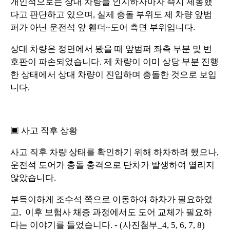
개인적으로는 상대 차량을 인지하자마자 즉시 제동했
다고 판단하고 있으며, 실제 충돌 부위도 제 차량 앞범
퍼가 아닌 운전석 앞 휀더~도어 측면 부위입니다.
상대 차량은 정면에서 봤을 때 앞범퍼 좌측 부분 및 번
호판이 파손되었습니다. 제 차량이 이미 상당 부분 진행
한 상태에서 상대 차량이 진입하며 충돌한 것으로 보입
니다.
▣ 사고 직후 상황
사고 직후 차량 상태를 확인하기 위해 하차하려 했으나,
운전석 도어가 충돌 충격으로 단차가 발생하여 열리지
않았습니다.
부득이하게 조수석 쪽으로 이동하여 하차가 필요하였
고, 이후 보험사 채증 과정에서도 도어 교체가 필요하
다는 이야기를 들었습니다. - (사진첨부_4, 5, 6, 7, 8)