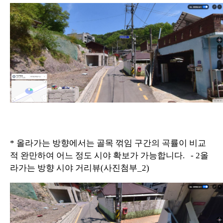
* 올라가는 방향에서는 골목 꺾임 구간의 곡률이 비교
적 완만하여 어느 정도 시야 확보가 가능합니다. - 2올
라가는 방향 시야 거리뷰(사진첨부_2)