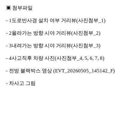
▣ 첨부파일
- 1도로반사경 설치 여부 거리뷰(사진첨부_1)
- 2올라가는 방향 시야 거리뷰(사진첨부_2)
- 3내려가는 방향 시야 거리뷰(사진첨부_3)
- 4사고직후 차량 사진(사진첨부_4, 5, 6, 7, 8)
- 전방 블랙박스 영상 (EVT_20260505_145142_F)
- 차사고 그림