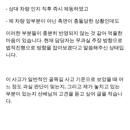
- 상대 차량 인지 직후 즉시 제동하였고
- 제 차량 앞부분이 아닌 측면이 충돌당한 상황인데도
이러한 부분들이 충분히 반영되지 않는 것 같아 억울한
마음이 있습니다. 현재 담당자는 무과실 주장 방향으로
법적진행으로 방향을 잡아보겠다고 말씀해주신 상태입
니다.
이 사고가 일반적인 골목길 사고 기준으로 보았을 때 어
느 정도 과실 판단이 맞는지, 그리고 제가 놓치고 있는
부분이 있는지 선배님의 고견을 듣고 싶어 글을 적습니
다.