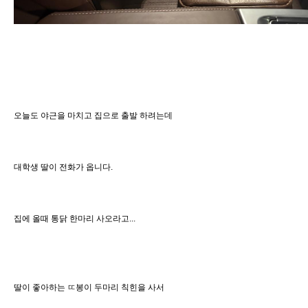
오늘도 야근을 마치고 집으로 출발 하려는데
대학생 딸이 전화가 옵니다.
집에 올때 통닭 한마리 사오라고...
딸이 좋아하는 ㄸ봉이 두마리 칙힌을 사서