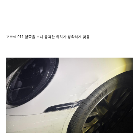
포르쉐 911 앞쪽을 보니 충격한 위치가 정확하게 맞음.