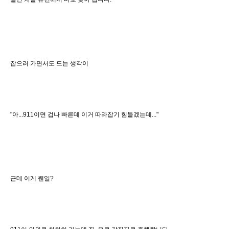
잡으러 가면서도 드는 생각이
"아...911이면 겁나 빠른데 이거 따라잡기 힘들겠는데..."
근데 이게 웬일?