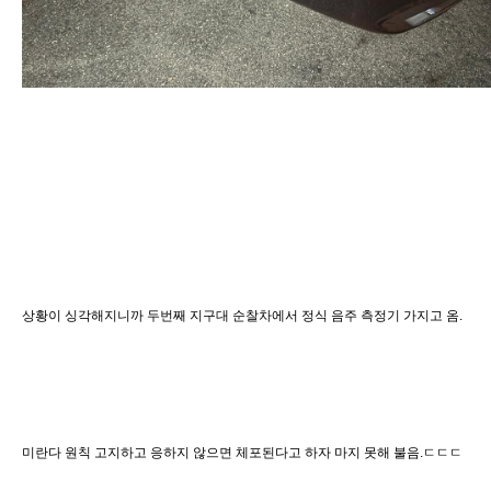
상황이 싱각해지니까 두번째 지구대 순찰차에서 정식 음주 측정기 가지고 옴.
미란다 원칙 고지하고 응하지 않으면 체포된다고 하자 마지 못해 불음.ㄷㄷㄷ