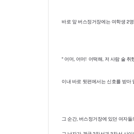
바로 앞 버스정거장에는 여학생 2명
" 어머, 어머! 어떡해, 저 사람 술 취
이내 바로 뒷편에서는 신호를 받아 
그 순간, 버스정거장에 있던 여자들
그 남자가 결국 2차선과 3차선 사