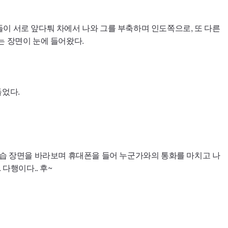
이 서로 앞다퉈 차에서 나와 그를 부축하며 인도쪽으로, 또 다른
는 장면이 눈에 들어왔다.
들었다.
수습 장면을 바라보며 휴대폰을 들어 누군가와의 통화를 마치고 나
 다행이다.. 후~