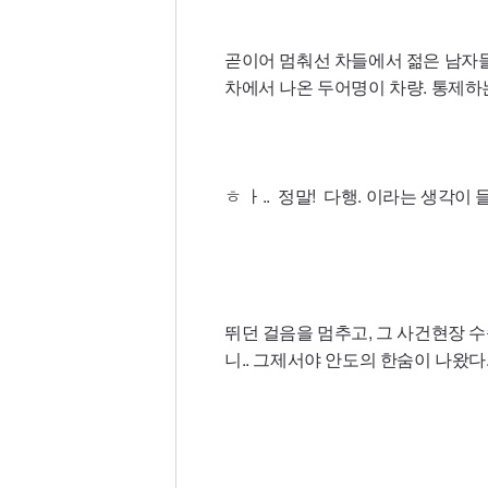
곧이어 멈춰선 차들에서 젊은 남자들
차에서 나온 두어명이 차량. 통제하
ㅎ ㅏ.. 정말! 다행. 이라는 생각이 
뛰던 걸음을 멈추고, 그 사건현장 
니.. 그제서야 안도의 한숨이 나왔다.