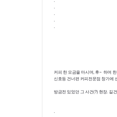
.
.
.
.
.
커피 한 모금을 마시며, 후~ 하며 
신호등 건너편 커피전문점 창가에 선채
방금전 있었던 그 사건(?) 현장. 
.