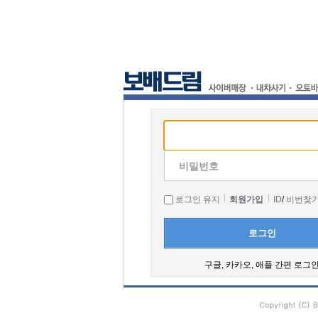
비밀번호
로그인 유지
회원가입
ID
/
비번찾
로그인
구글, 카카오, 애플 간편 로그