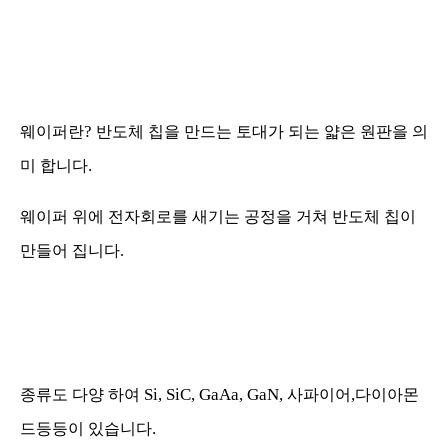
?
웨이퍼란
반도체 칩을 만드는 토대가 되는 얇은 원판을 의
.
미 합니다
웨이퍼 위에 전자회로를 새기는 공정을 거쳐 반도체 칩이
만들어 집니다
.
Si, SiC, GaAa, GaN,
,
종류도 다양 하여
사파이어
다이아몬
.
드등등이 있습니다