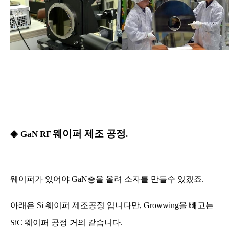
◈
웨이퍼 제조 공정
GaN RF
.
웨이퍼가 있어야 GaN층을 올려 소자를 만들수 있겠죠.
아래은 Si 웨이퍼 제조공정 입니다만, Growwing을 빼고는
SiC 웨이퍼 공정 거의 같습니다
.