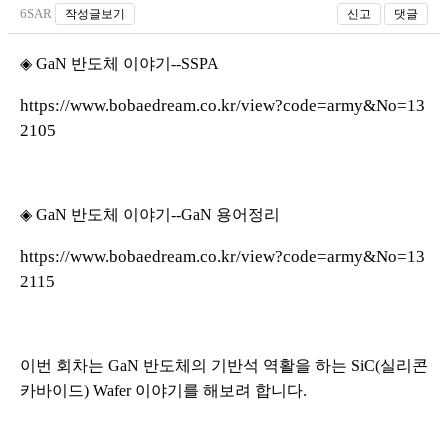
6SAR
작성글보기
신고
댓글
◈ GaN 반도체 이야기--SSPA
https://www.bobaedream.co.kr/view?code=army&No=13
2105
◈ GaN 반도체 이야기--GaN 용어정리
https://www.bobaedream.co.kr/view?code=army&No=13
2115
이번 회차는 GaN 반도체의 기반석 역활을 하는 SiC(실리콘
카바이드) Wafer 이야기를 해보려 합니다.