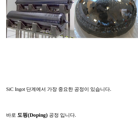
.
SiC Ingot
단계에서 가장 중요한 공정이 있습니다
도핑
(Doping)
바로
공정 입니다
.