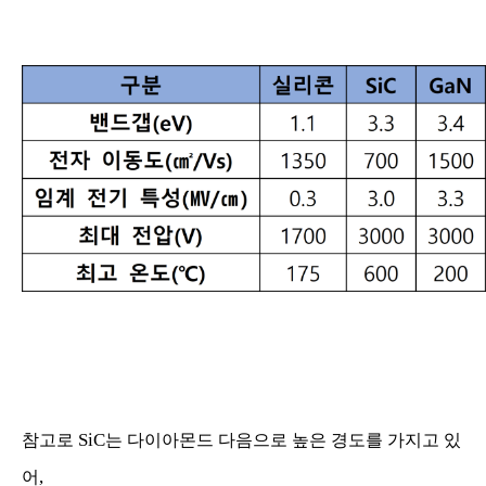
SiC
참고로
는 다이아몬드 다음으로 높은 경도를 가지고 있
,
어