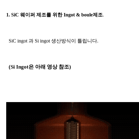
1. SiC
웨이퍼 제조를 위한 Ingot &
boule
제조
.
SiC ingot
과 Si ingot 생산방식이 틀립니다.
(Si Ingot
은 아래 영상 참조)