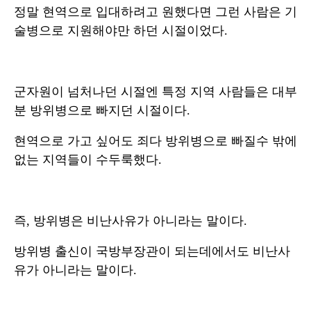
정말 현역으로 입대하려고 원했다면 그런 사람은 기
술병으로 지원해야만 하던 시절이었다.
군자원이 넘처나던 시절엔 특정 지역 사람들은 대부
분 방위병으로 빠지던 시절이다.
현역으로 가고 싶어도 죄다 방위병으로 빠질수 밖에
없는 지역들이 수두룩했다.
즉, 방위병은 비난사유가 아니라는 말이다.
방위병 출신이 국방부장관이 되는데에서도 비난사
유가 아니라는 말이다.