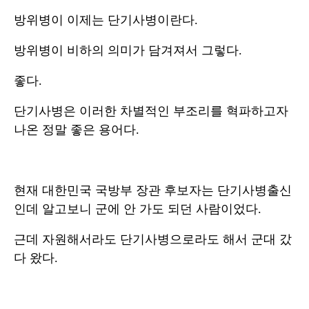
방위병이 이제는 단기사병이란다.
방위병이 비하의 의미가 담겨져서 그렇다.
좋다.
단기사병은 이러한 차별적인 부조리를 혁파하고자
나온 정말 좋은 용어다.
현재 대한민국 국방부 장관 후보자는 단기사병출신
인데 알고보니 군에 안 가도 되던 사람이었다.
근데 자원해서라도 단기사병으로라도 해서 군대 갔
다 왔다.