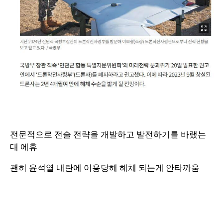
전문적으로 전술 전략을 개발하고 발전하기를 바랬는
대 에휴
괜히 윤석열 내란에 이용당해 해체 되는게 안타까움