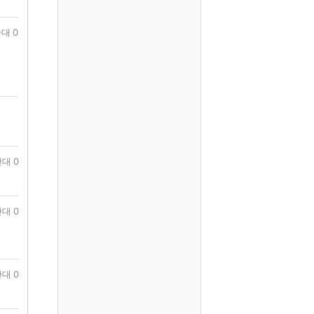
대 0
대 0
대 0
대 0