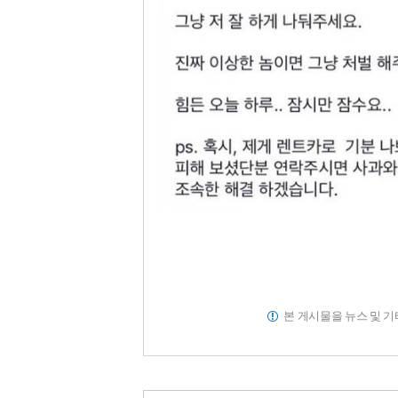
본 게시물을 뉴스 및 