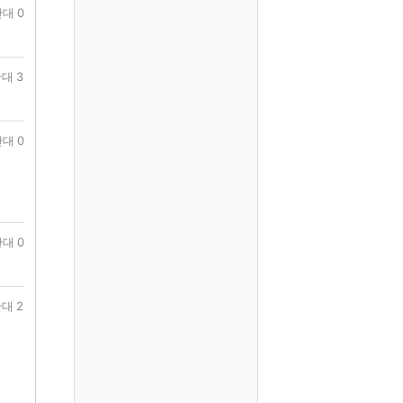
대 0
대 3
대 0
대 0
대 2