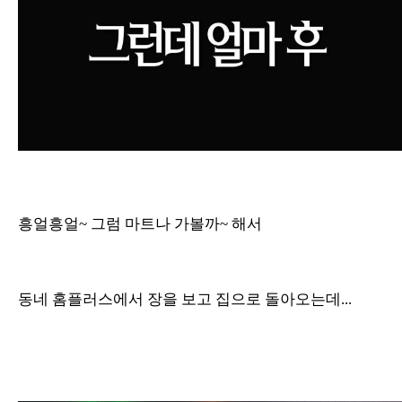
흥얼흥얼~ 그럼 마트나 가볼까~ 해서
동네 홈플러스에서 장을 보고 집으로 돌아오는데...