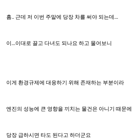
흠.. 근데 저 이번 주말에 당장 차를 써야 되는데...
이...이대로 끌고 다녀도 되나요 하고 물어보니
이게 환경규제에 대응하기 위해 존재하는 부분이라
엔진의 성능에 큰 영향을 끼치는 물건은 아니기 때문에
당장 급하시면 타도 된다고 하더군요