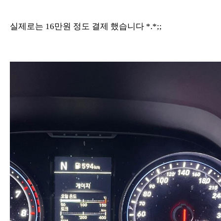
실제로는 16만원 정도 결제 했습니다 *.*;;