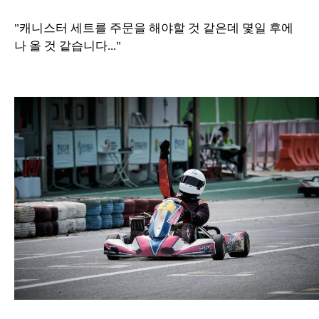
"캐니스터 세트를 주문을 해야할 것 같은데 몇일 후에
나 올 것 같습니다..."