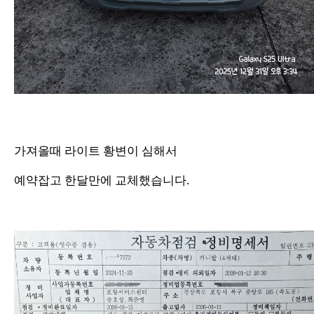
가져올때 라이트 황변이 심해서
예약잡고 한달만에 교체했습니다.