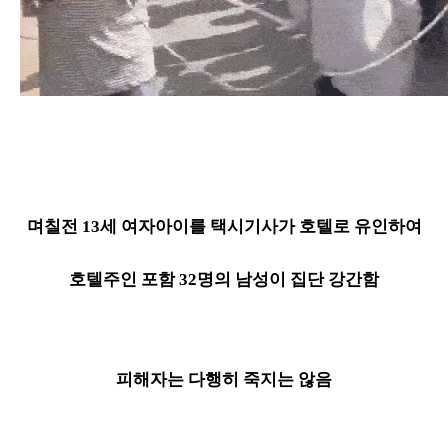
며칠전 13세 여자아이를 택시기사가 호텔로 유인하여
호텔주인 포함 32명의 남성이 집단 강간함
피해자는 다행히 죽지는 않음