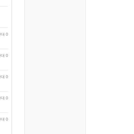
대 0
대 0
대 0
대 0
대 0