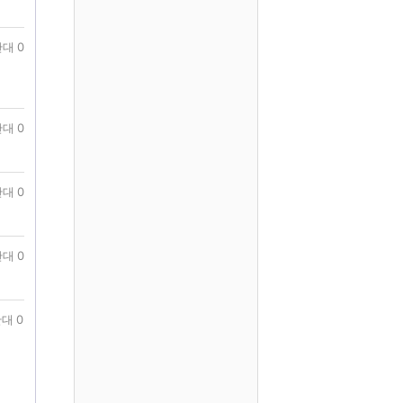
대 0
대 0
대 0
대 0
대 0