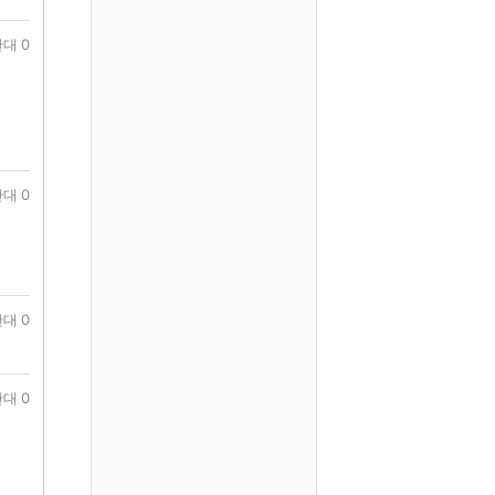
대 0
대 0
대 0
대 0